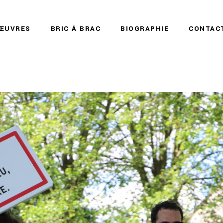
ŒUVRES
BRIC À BRAC
BIOGRAPHIE
CONTAC