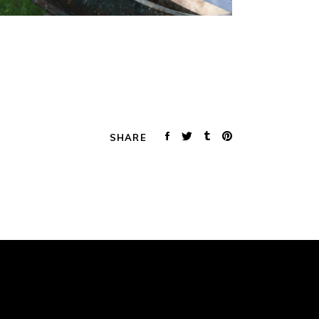
SHARE