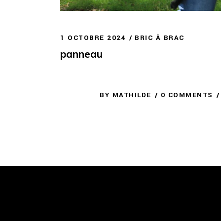
1 OCTOBRE 2024
BRIC À BRAC
panneau
BY
MATHILDE
0 COMMENTS