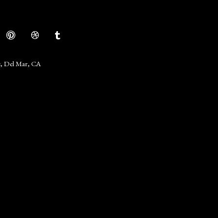
e, Del Mar, CA