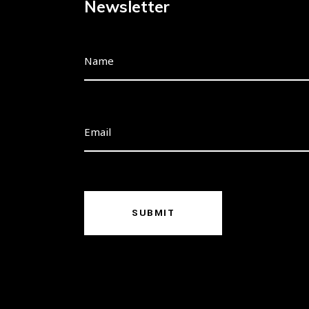
Newsletter
SUBMIT