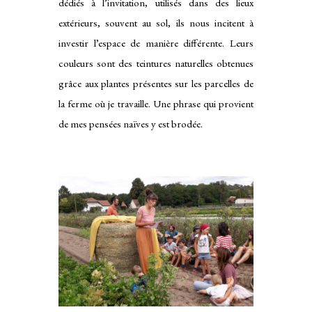
dédiés à l’invitation, utilisés dans des lieux
extérieurs, souvent au sol, ils nous incitent à
investir l’espace de manière différente. Leurs
couleurs sont des teintures naturelles obtenues
grâce aux plantes présentes sur les parcelles de
la ferme où je travaille. Une phrase qui provient
de mes pensées naïves y est brodée.