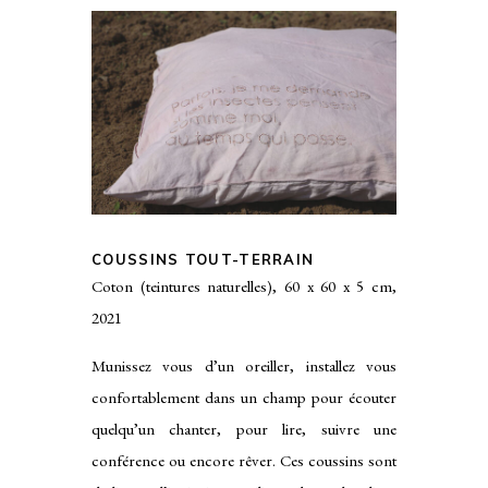
COUSSINS TOUT-TERRAIN
Coton (teintures naturelles), 60 x 60 x 5 cm,
2021
Munissez vous d’un oreiller, installez vous
confortablement dans un champ pour écouter
quelqu’un chanter, pour lire, suivre une
conférence ou encore rêver. Ces coussins sont