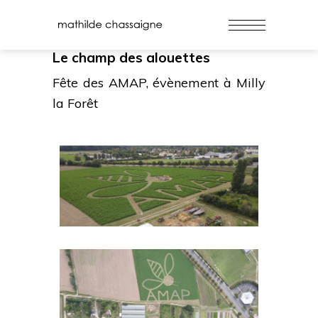
Le champ des alouettes
Fête des AMAP, évènement à Milly
la Forêt