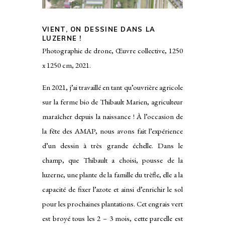
VIENT, ON DESSINE DANS LA
LUZERNE !
Photographie de drone, Œuvre collective, 1250
x 1250 cm, 2021.
En 2021, j’ai travaillé en tant qu’ouvrière agricole
sur la ferme bio de Thibault Marien, agriculteur
maraîcher depuis la naissance ! À l’occasion de
la fête des AMAP, nous avons fait l’expérience
d’un dessin à très grande échelle. Dans le
champ, que Thibault a choisi, pousse de la
luzerne, une plante de la famille du trèfle, elle a la
capacité de fixer l’azote et ainsi d’enrichir le sol
pour les prochaines plantations. Cet engrais vert
est broyé tous les 2 – 3 mois, cette parcelle est