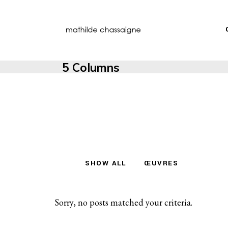
5 Columns
SHOW ALL
ŒUVRES
Sorry, no posts matched your criteria.