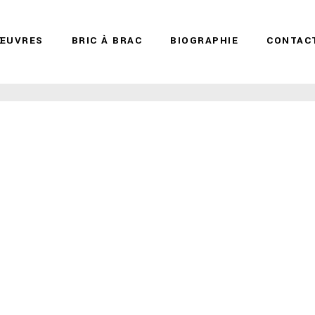
ŒUVRES
BRIC À BRAC
BIOGRAPHIE
CONTAC