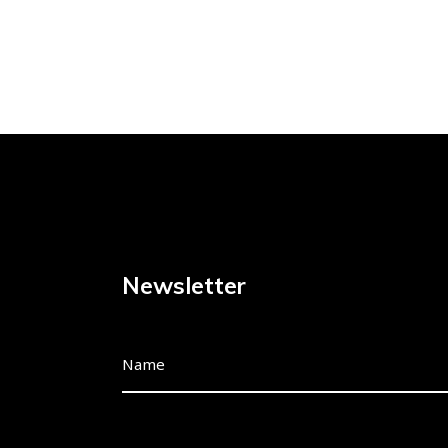
Newsletter