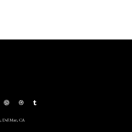
e, Del Mar, CA