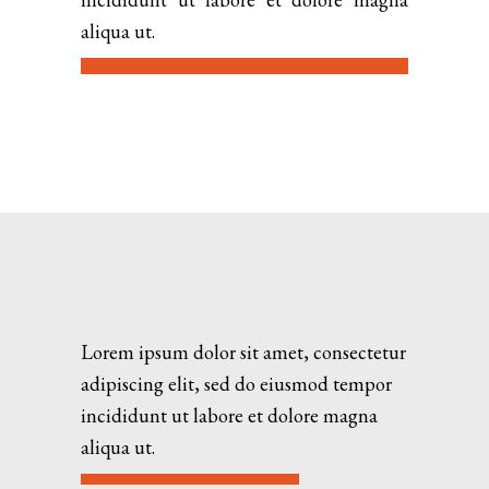
aliqua ut.
Lorem ipsum dolor sit amet, consectetur
adipiscing elit, sed do eiusmod tempor
incididunt ut labore et dolore magna
aliqua ut.