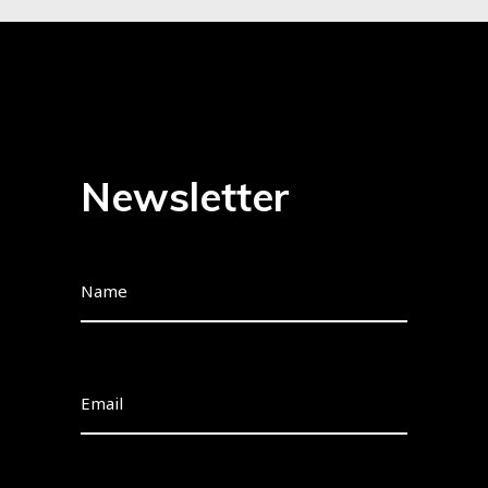
Newsletter