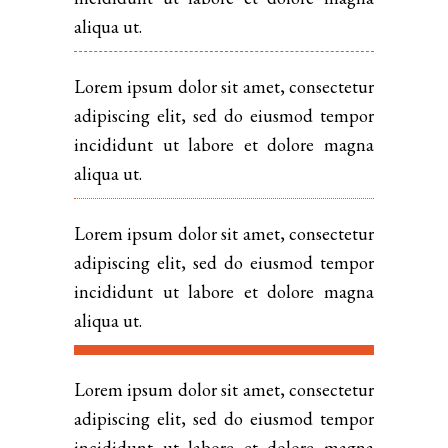
aliqua ut.
Lorem ipsum dolor sit amet, consectetur
adipiscing elit, sed do eiusmod tempor
incididunt ut labore et dolore magna
aliqua ut.
Lorem ipsum dolor sit amet, consectetur
adipiscing elit, sed do eiusmod tempor
incididunt ut labore et dolore magna
aliqua ut.
Lorem ipsum dolor sit amet, consectetur
adipiscing elit, sed do eiusmod tempor
incididunt ut labore et dolore magna