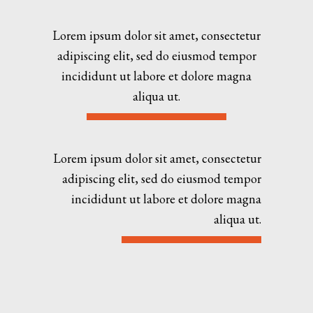
Lorem ipsum dolor sit amet, consectetur
adipiscing elit, sed do eiusmod tempor
incididunt ut labore et dolore magna
aliqua ut.
Lorem ipsum dolor sit amet, consectetur
adipiscing elit, sed do eiusmod tempor
incididunt ut labore et dolore magna
aliqua ut.