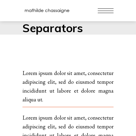
Separators
Lorem ipsum dolor sit amet, consectetur
adipiscing elit, sed do eiusmod tempor
incididunt ut labore et dolore magna
aliqua ut.
Lorem ipsum dolor sit amet, consectetur
adipiscing elit, sed do eiusmod tempor
incididunt ut labore et dolore magna