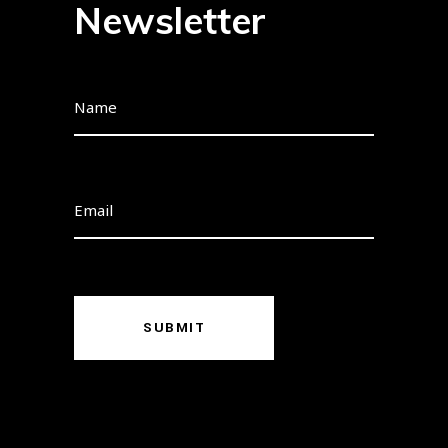
Newsletter
SUBMIT